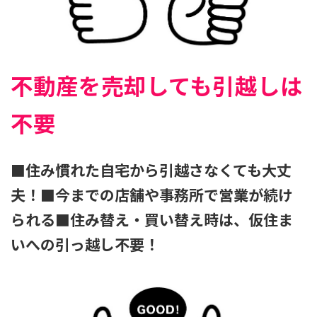
不動産を売却しても引越しは
不要
■住み慣れた自宅から引越さなくても大丈
夫！■今までの店舗や事務所で営業が続け
られる■住み替え・買い替え時は、仮住ま
いへの引っ越し不要！