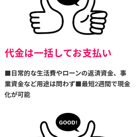
代金は一括してお支払い
■日常的な生活費やローンの返済資金、事
業資金など用途は問わず■最短2週間で現金
化が可能