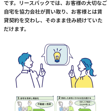
です。リースバックでは、お客様の大切なご
自宅を協力会社が買い取り、お客様とは賃
貸契約を交わし、そのまま住み続けていた
だけます。