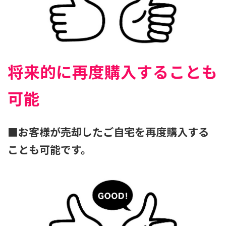
将来的に再度購入することも
可能
■お客様が売却したご自宅を再度購入する
ことも可能です。