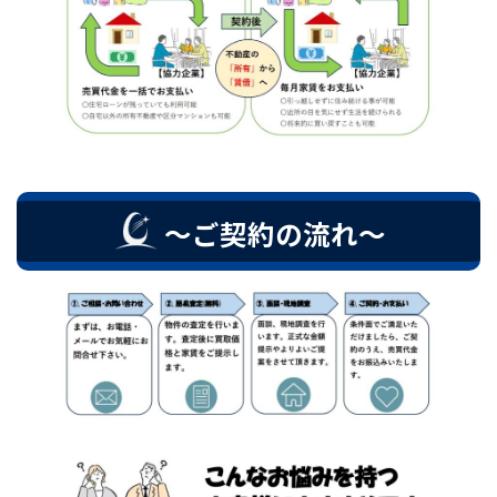
～ご契約の流れ～