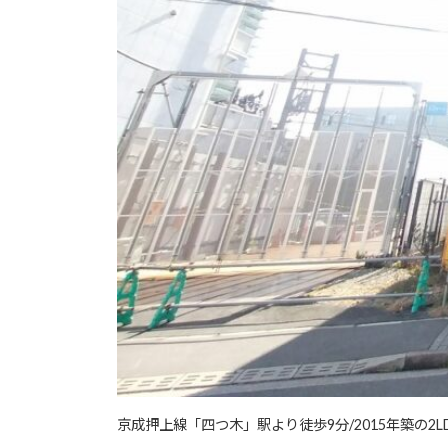
京成押上線「四つ木」駅より徒歩9分/2015年築の