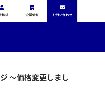
表挨拶
企業情報
お問い合わせ
ジ ～価格変更しまし