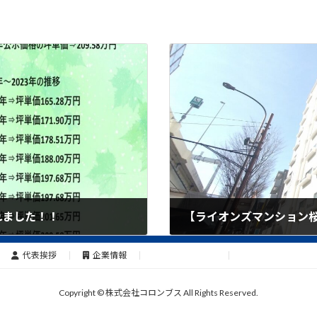
れました！！
2024年4月11日
代表挨拶
企業情報
お問い合わせ
Copyright © 株式会社コロンブス All Rights Reserved.