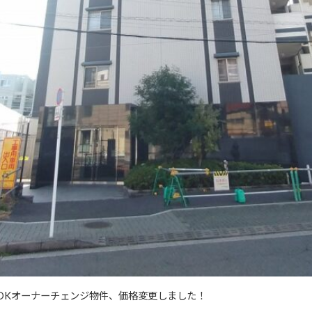
2LDKオーナーチェンジ物件、価格変更しました！